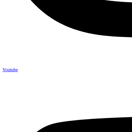
Youtube