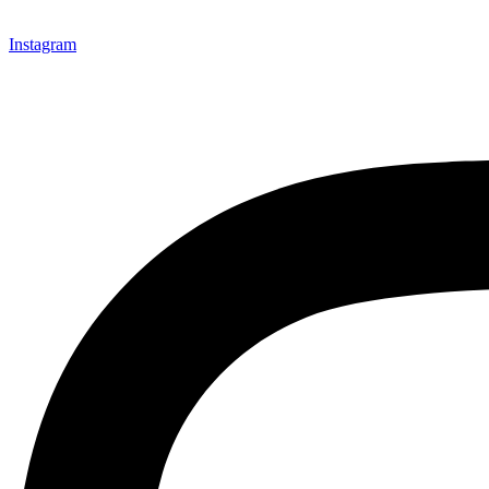
Instagram