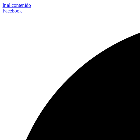
Ir al contenido
Facebook