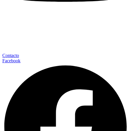
Contacto
Facebook