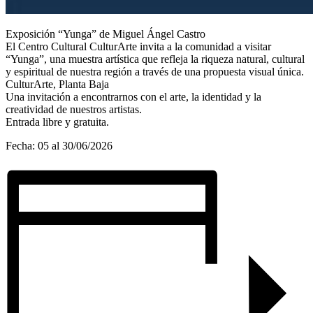
Exposición “Yunga” de Miguel Ángel Castro
El Centro Cultural CulturArte invita a la comunidad a visitar
“Yunga”, una muestra artística que refleja la riqueza natural, cultural
y espiritual de nuestra región a través de una propuesta visual única.
CulturArte, Planta Baja
Una invitación a encontrarnos con el arte, la identidad y la
creatividad de nuestros artistas.
Entrada libre y gratuita.
Fecha: 05 al 30/06/2026