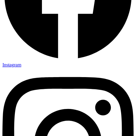
Instagram