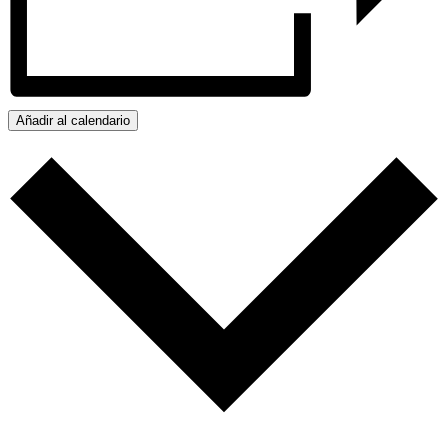
Añadir al calendario