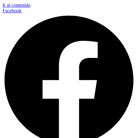
Ir al contenido
Facebook