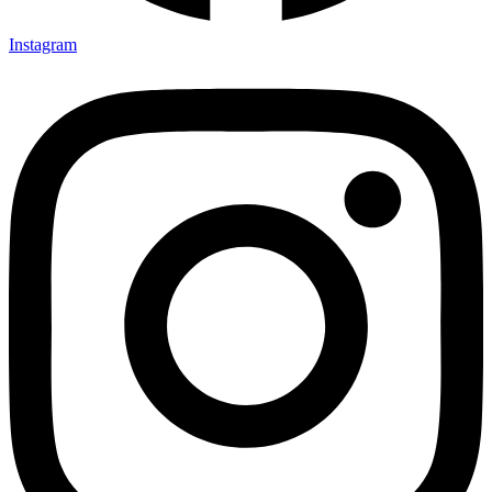
Instagram