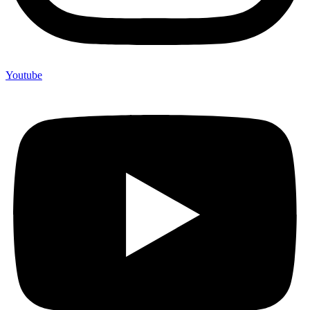
Youtube