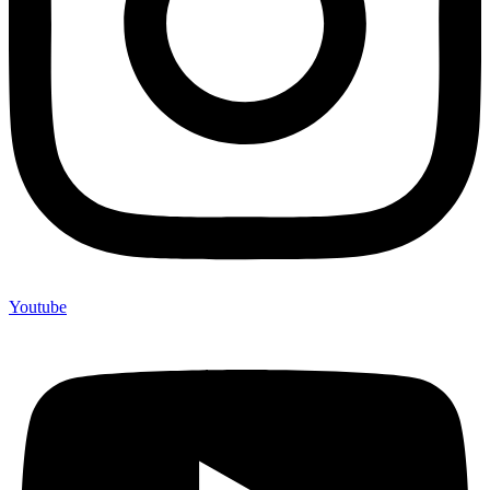
Youtube