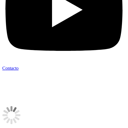
Contacto