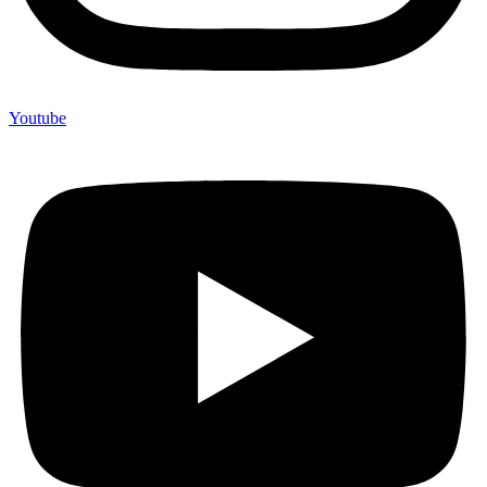
Youtube