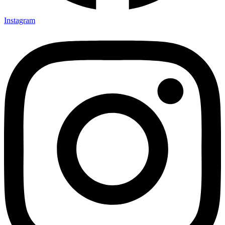
Instagram