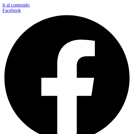
Ir al contenido
Facebook