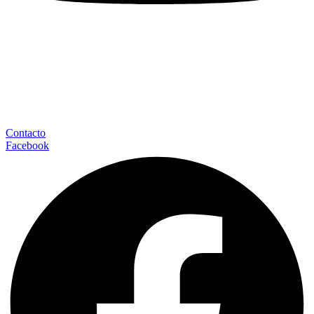
Contacto
Facebook