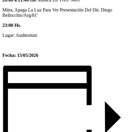
Mitra, Apaga La Luz Para Ver Presentación Del Dir. Diego
Bellocchio/Arg/81′
23:00 Hs.
Lugar: Auditorium
Fecha: 15/05/2026