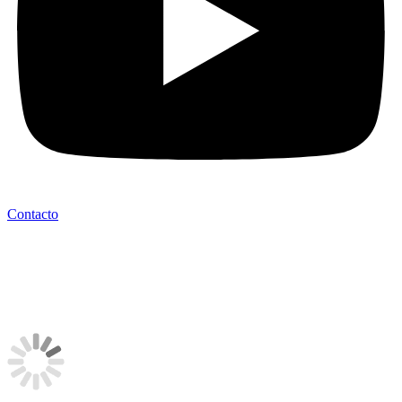
Contacto