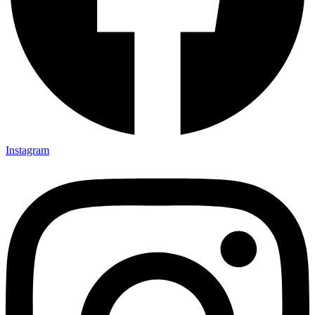
Instagram