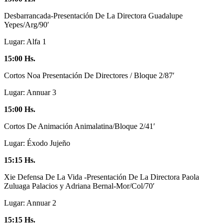
Desbarrancada-Presentación De La Directora Guadalupe
Yepes/Arg/90′
Lugar: Alfa 1
15:00 Hs.
Cortos Noa Presentación De Directores / Bloque 2/87′
Lugar: Annuar 3
15:00 Hs.
Cortos De Animación Animalatina/Bloque 2/41′
Lugar: Éxodo Jujeño
15:15 Hs.
Xie Defensa De La Vida -Presentación De La Directora Paola
Zuluaga Palacios y Adriana Bernal-Mor/Col/70′
Lugar: Annuar 2
15:15 Hs.