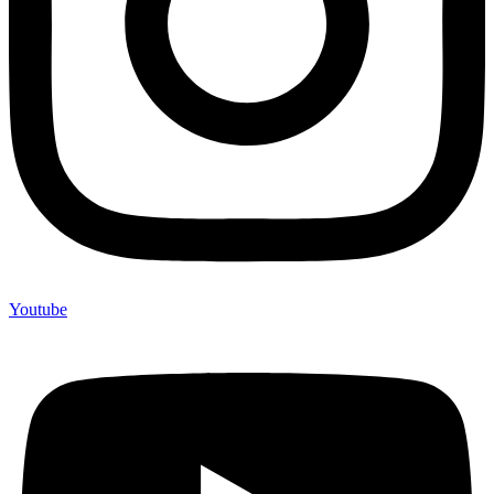
Youtube