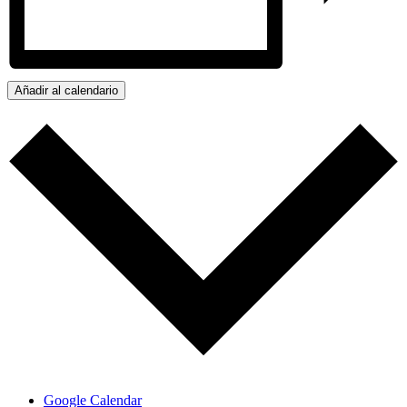
Añadir al calendario
Google Calendar