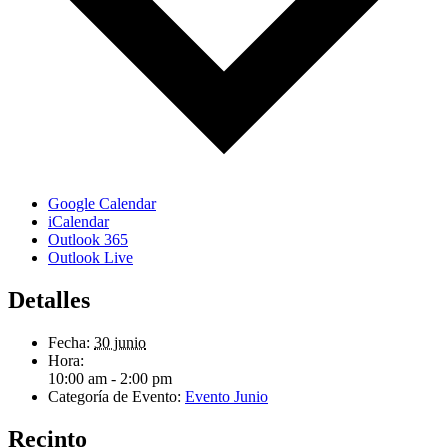
Google Calendar
iCalendar
Outlook 365
Outlook Live
Detalles
Fecha:
30 junio
Hora:
10:00 am - 2:00 pm
Categoría de Evento:
Evento Junio
Recinto