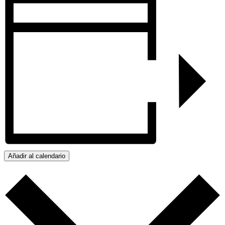
Añadir al calendario