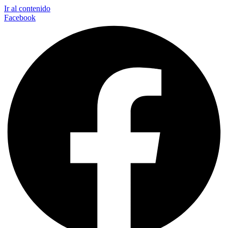
Ir al contenido
Facebook