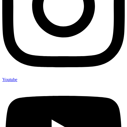
Youtube