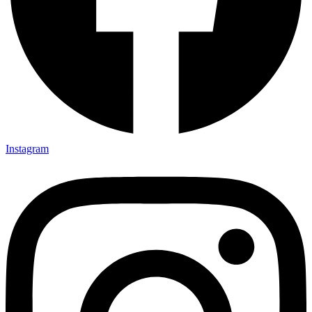
Instagram