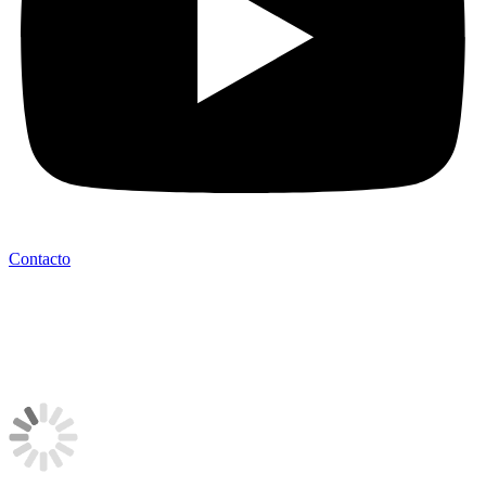
Contacto