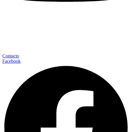
Contacto
Facebook