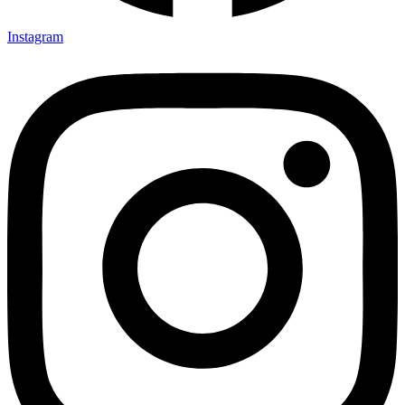
Instagram