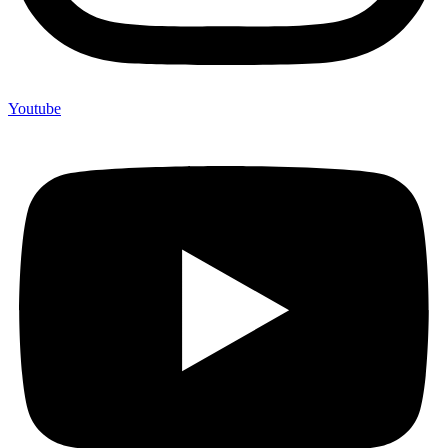
Youtube