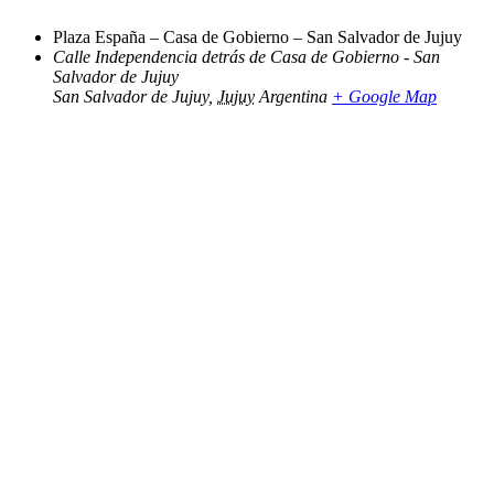
Plaza España – Casa de Gobierno – San Salvador de Jujuy
Calle Independencia detrás de Casa de Gobierno - San
Salvador de Jujuy
San Salvador de Jujuy
,
Jujuy
Argentina
+ Google Map