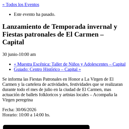
« Todos los Eventos
Este evento ha pasado.
Lanzamiento de Temporada invernal y
Fiestas patronales de El Carmen –
Capital
30 junio-10:00 am
«
Muestra Escénica: Taller de Niños y Adolescentes – Capital
Guiado: Centro Histórico – Capital
»
Se informa las Fiestas Patronales en Honor a La Virgen de El
Carmen y la cartelera de actividades, festividades que se realizaran
durante todo el mes de julio en la ciudad de El Carmen, mas
actuación de ballets folkloricos y artistas locales – Acompaña la
Virgen peregrina
Fecha: 30/06/2026
Horario: 10:00 a 14:00 hs.