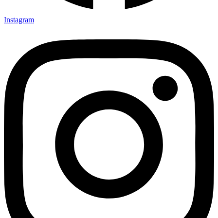
Instagram