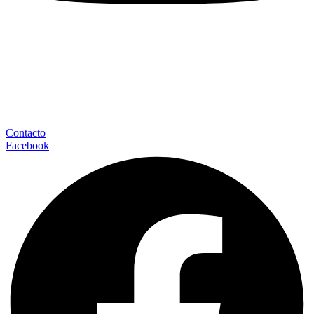
Contacto
Facebook