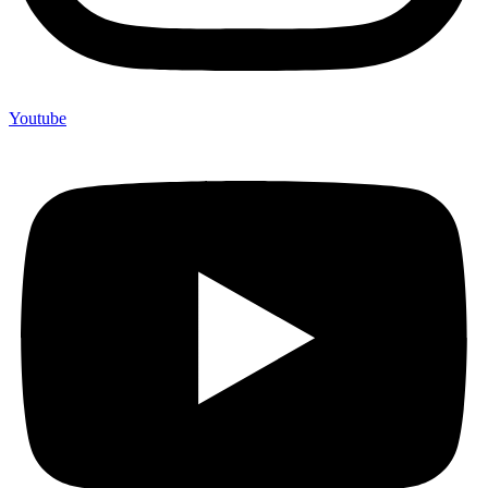
Youtube