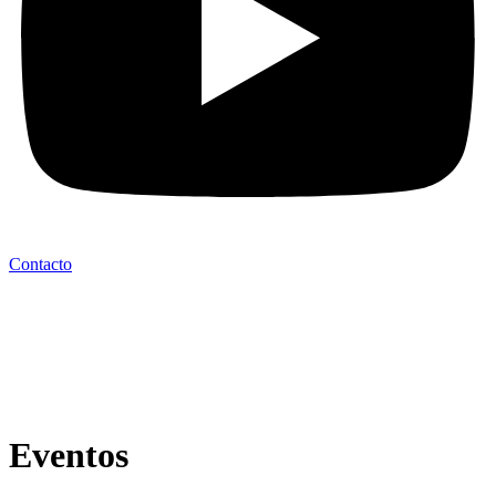
Contacto
Eventos