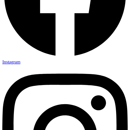
Instagram