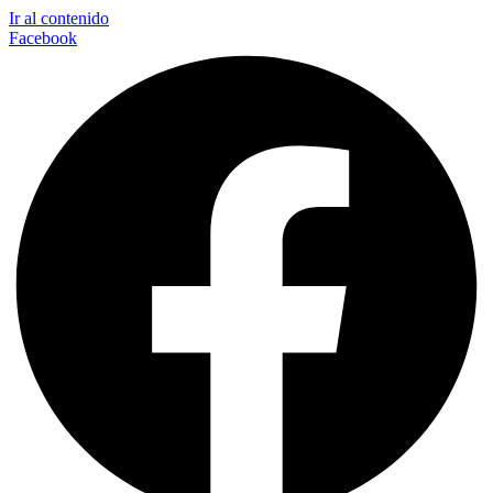
Ir al contenido
Facebook