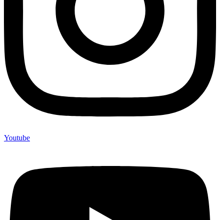
Youtube