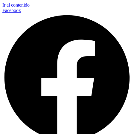
Ir al contenido
Facebook