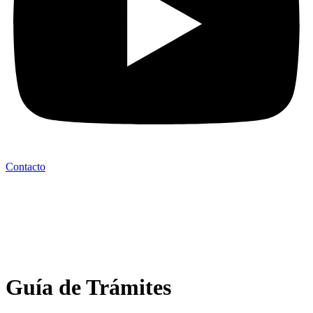
Contacto
Guía de Trámites