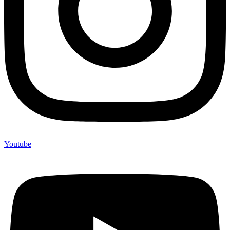
Youtube