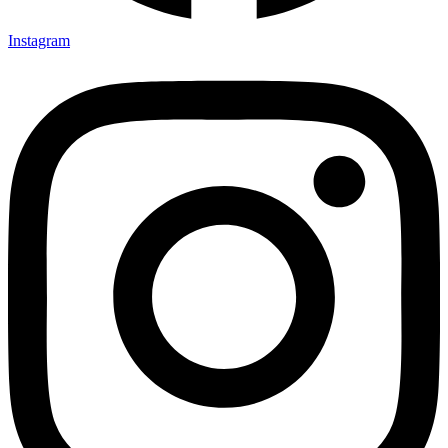
Instagram