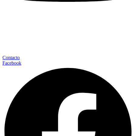
Contacto
Facebook