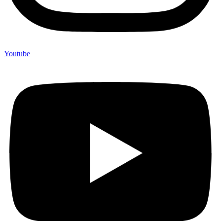
Youtube