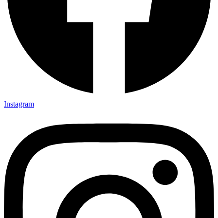
Instagram