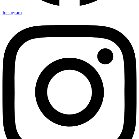
Instagram