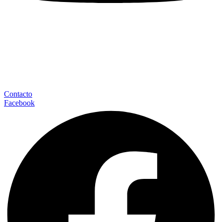
Contacto
Facebook