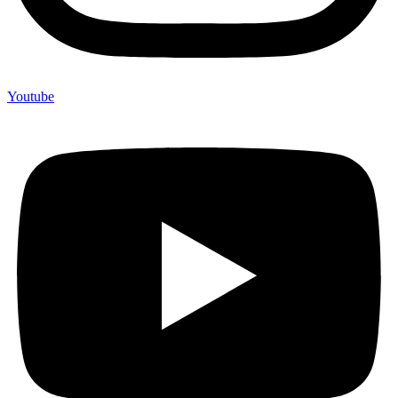
Youtube