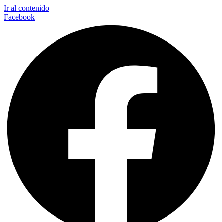
Ir al contenido
Facebook