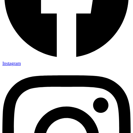
Instagram