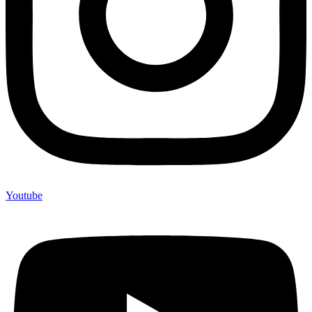
Youtube