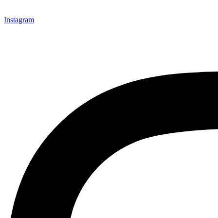
Instagram