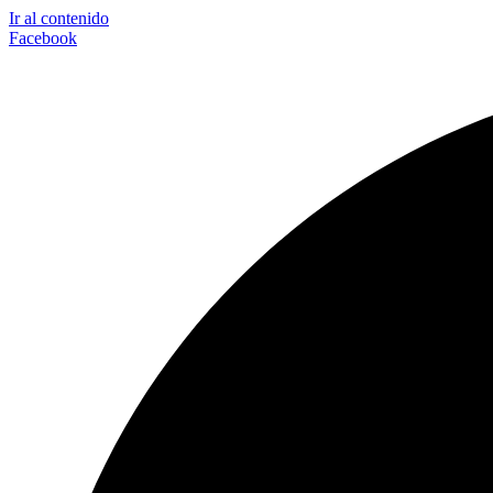
Ir al contenido
Facebook