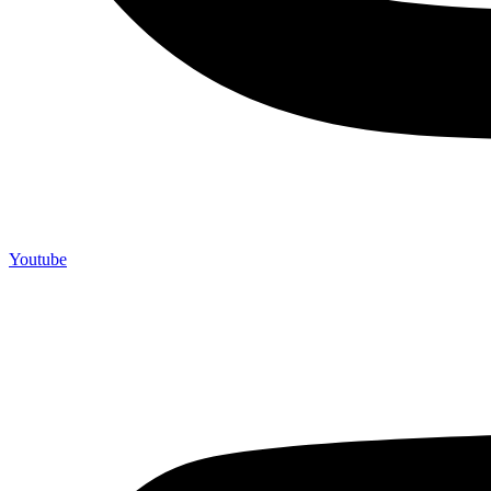
Youtube