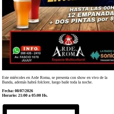
Este miércoles en Arde Roma, se presenta con show en vivo de la
Banda, además habrá folclore, luego baile toda la noche.
Fecha: 08/07/2026
Horario: 21:00 a 05:00 Hs.