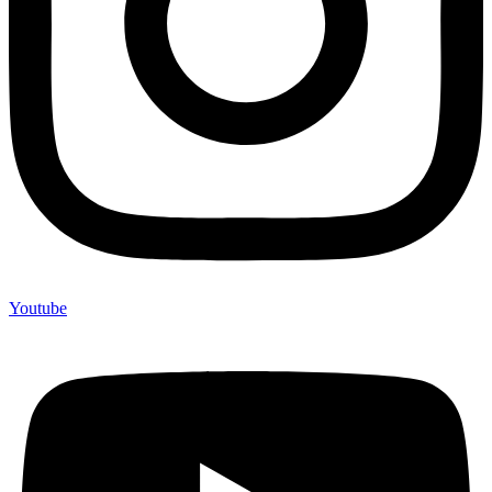
Youtube