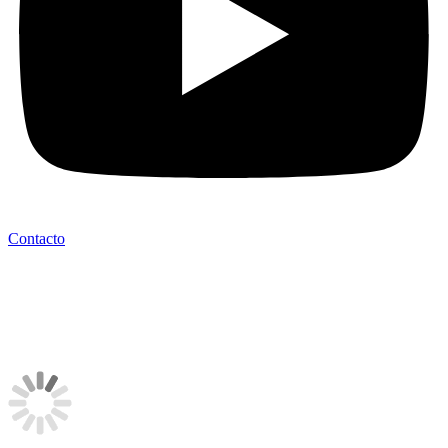
Contacto