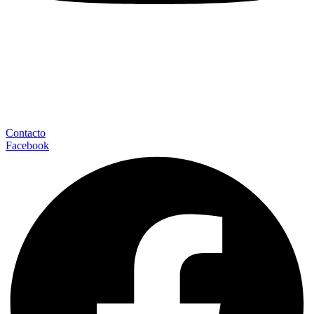
Contacto
Facebook