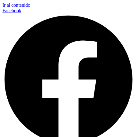
Ir al contenido
Facebook