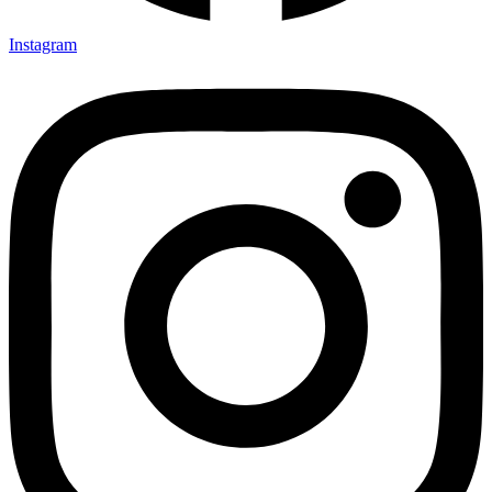
Instagram