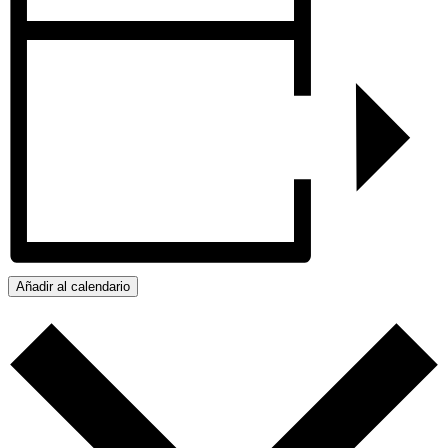
Añadir al calendario