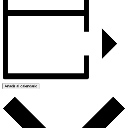
Añadir al calendario