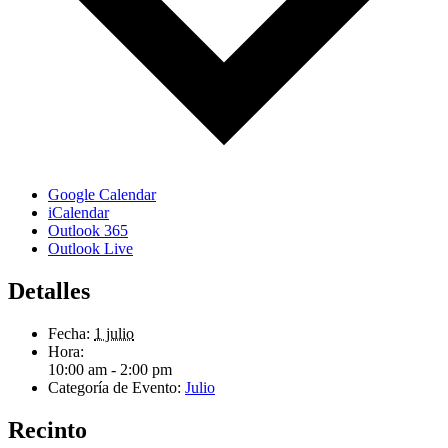
Google Calendar
iCalendar
Outlook 365
Outlook Live
Detalles
Fecha:
1 julio
Hora:
10:00 am - 2:00 pm
Categoría de Evento:
Julio
Recinto