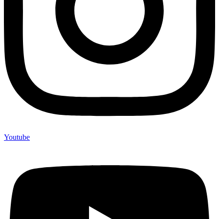
Youtube