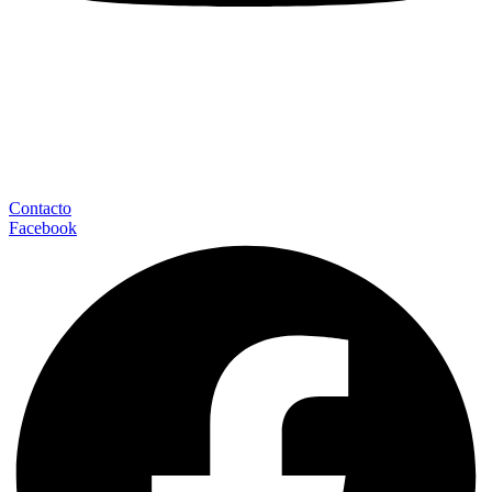
Contacto
Facebook