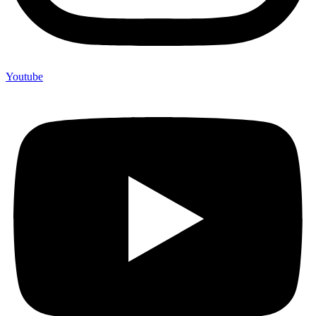
Youtube