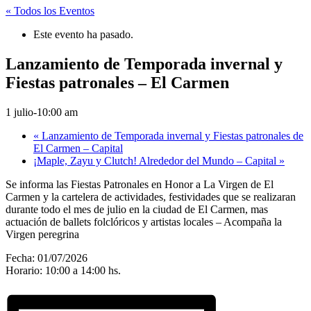
« Todos los Eventos
Este evento ha pasado.
Lanzamiento de Temporada invernal y
Fiestas patronales – El Carmen
1 julio-10:00 am
«
Lanzamiento de Temporada invernal y Fiestas patronales de
El Carmen – Capital
¡Maple, Zayu y Clutch! Alrededor del Mundo – Capital
»
Se informa las Fiestas Patronales en Honor a La Virgen de El
Carmen y la cartelera de actividades, festividades que se realizaran
durante todo el mes de julio en la ciudad de El Carmen, mas
actuación de ballets folclóricos y artistas locales – Acompaña la
Virgen peregrina
Fecha: 01/07/2026
Horario: 10:00 a 14:00 hs.