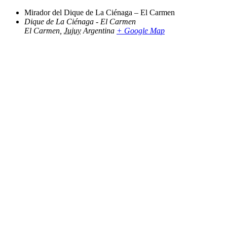
Mirador del Dique de La Ciénaga – El Carmen
Dique de La Ciénaga - El Carmen
El Carmen
,
Jujuy
Argentina
+ Google Map