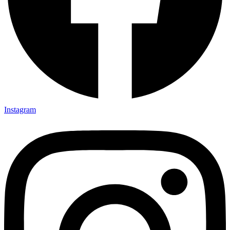
Instagram