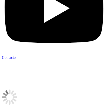
Contacto