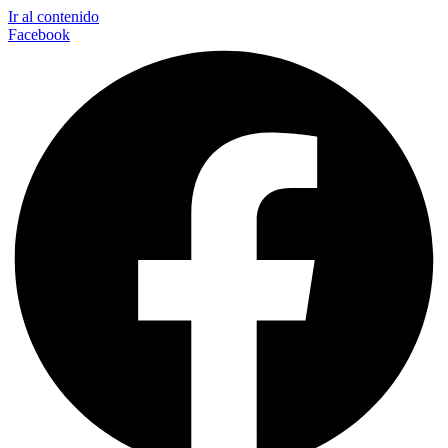
Ir al contenido
Facebook