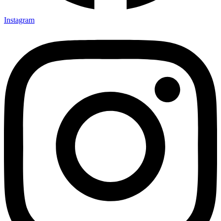
Instagram