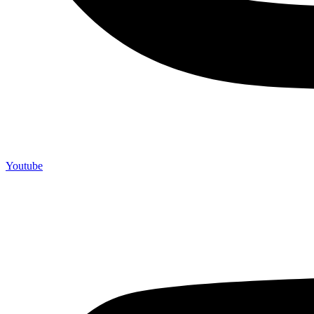
Youtube