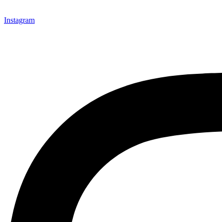
Instagram