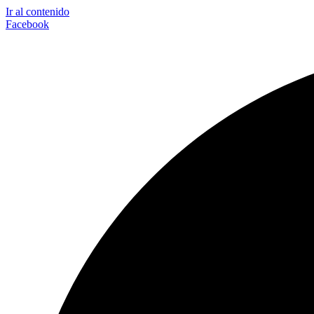
Ir al contenido
Facebook