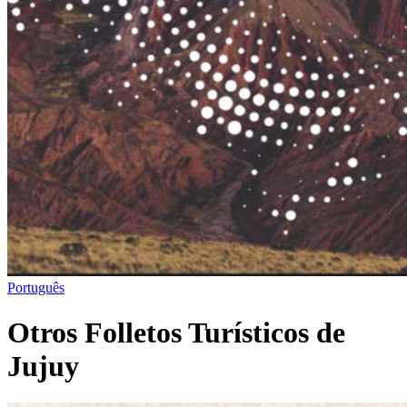
Português
Otros Folletos Turísticos de
Jujuy