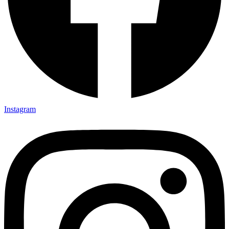
Instagram