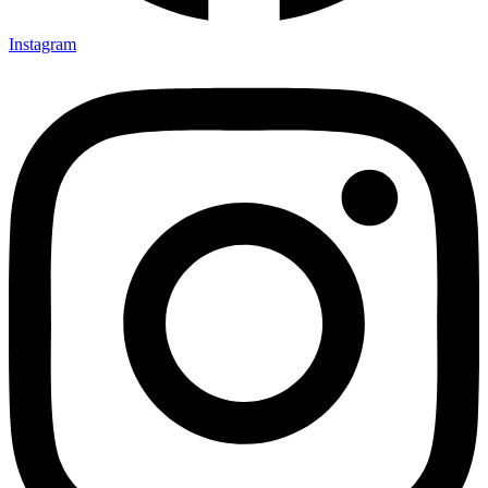
Instagram