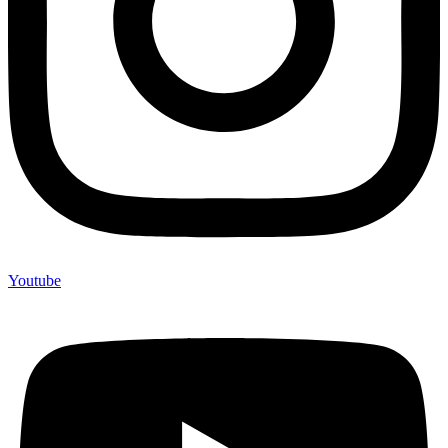
Youtube