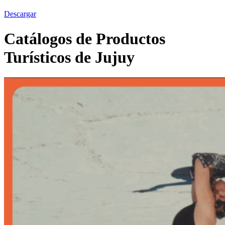
Descargar
Catálogos de Productos
Turísticos de Jujuy