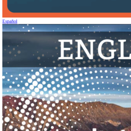
Español