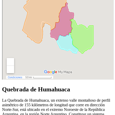
Quebrada de Humahuaca
La Quebrada de Humahuaca, un extenso valle montañoso de perfil
asimétrico de 155 kilómetros de longitud que corre en dirección
Norte-Sur, está ubicado en el extremo Noroeste de la República
Argentina, en la región Norte Argentino. Constituye un sistema