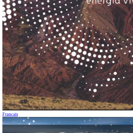
Français