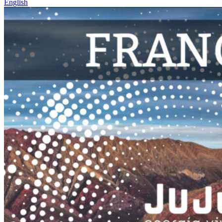
English