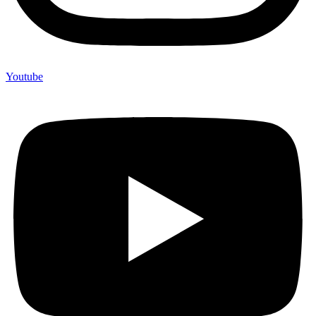
Youtube