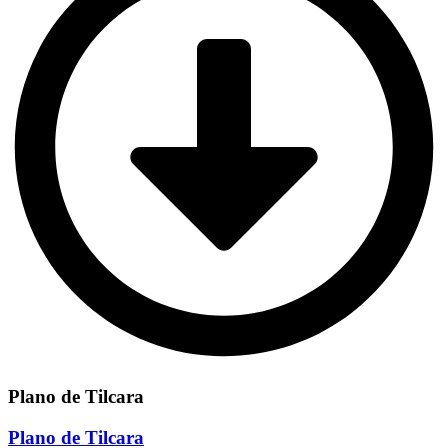
Plano de Tilcara
Plano de Tilcara