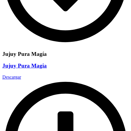
Jujuy Pura Magía
Jujuy Pura Magia
Descargar