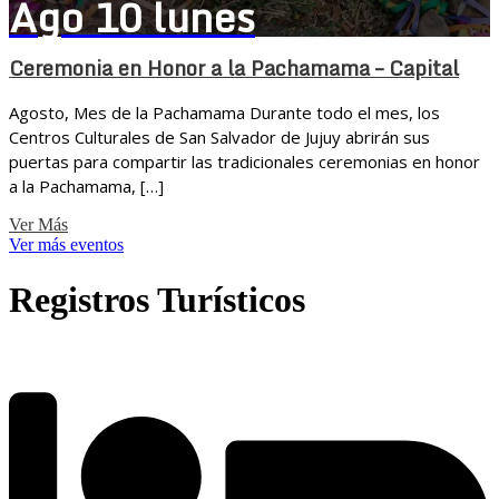
Ago
10
lunes
Ceremonia en Honor a la Pachamama – Capital
Agosto, Mes de la Pachamama Durante todo el mes, los
Centros Culturales de San Salvador de Jujuy abrirán sus
puertas para compartir las tradicionales ceremonias en honor
a la Pachamama, […]
Ver Más
Ver más eventos
Registros Turísticos