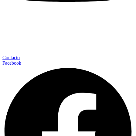
Contacto
Facebook