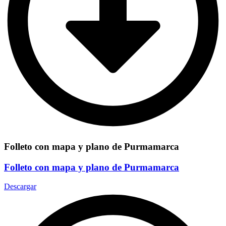
Folleto con mapa y plano de Purmamarca
Folleto con mapa y plano de Purmamarca
Descargar