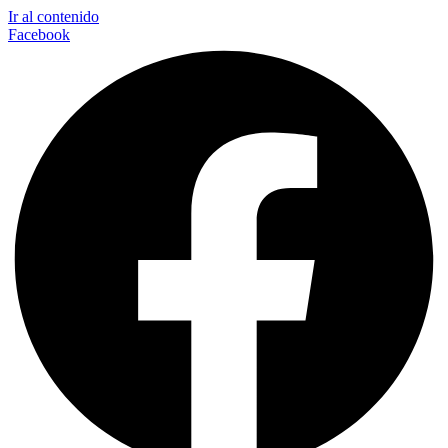
Ir al contenido
Facebook