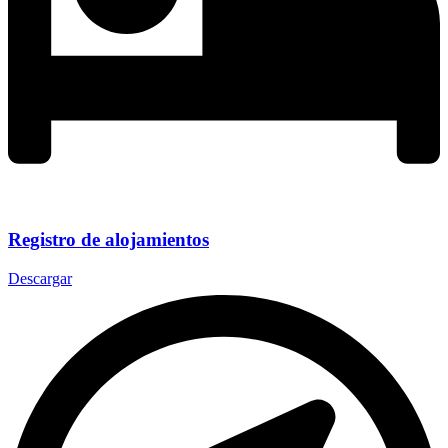
Registro de alojamientos
Descargar