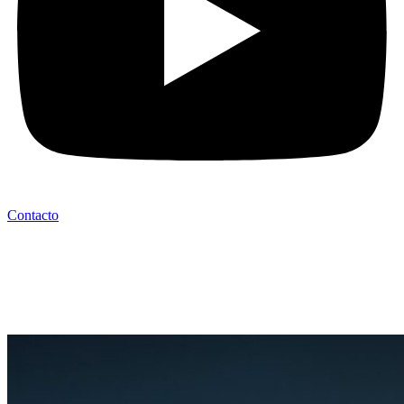
Contacto