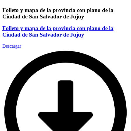
Folleto y mapa de la provincia con plano de la
Ciudad de San Salvador de Jujuy
Folleto y mapa de la provincia con plano de la
Ciudad de San Salvador de Jujuy
Descargar