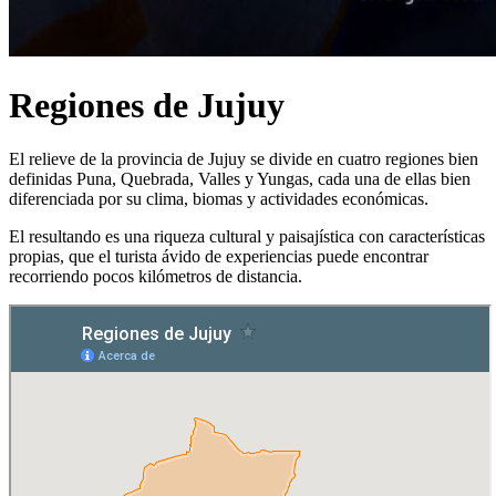
Regiones de Jujuy
El relieve de la provincia de Jujuy se divide en cuatro regiones bien
definidas Puna, Quebrada, Valles y Yungas, cada una de ellas bien
diferenciada por su clima, biomas y actividades económicas.
El resultando es una riqueza cultural y paisajística con características
propias, que el turista ávido de experiencias puede encontrar
recorriendo pocos kilómetros de distancia.